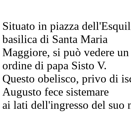
Situato in piazza dell'Esquil
basilica di Santa Maria
Maggiore, si può vedere un o
ordine di papa Sisto V.
Questo obelisco, privo di is
Augusto fece sistemare
ai lati dell'ingresso del s