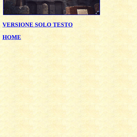
VERSIONE SOLO TESTO
HOME