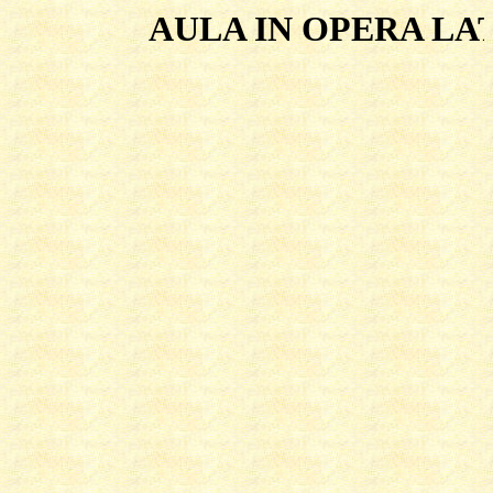
AULA IN OPERA LATE