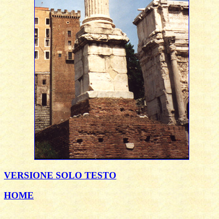
VERSIONE SOLO TESTO
HOME