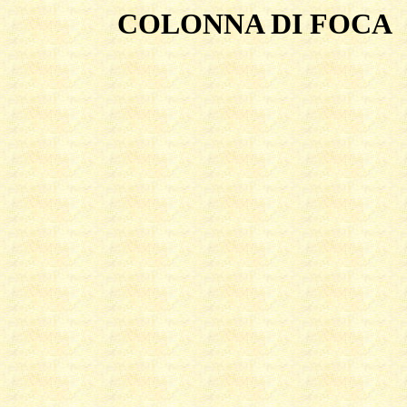
COLONNA DI FOCA