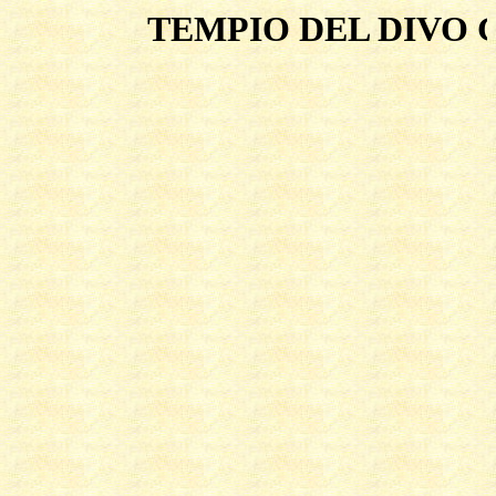
TEMPIO DEL DIVO GI