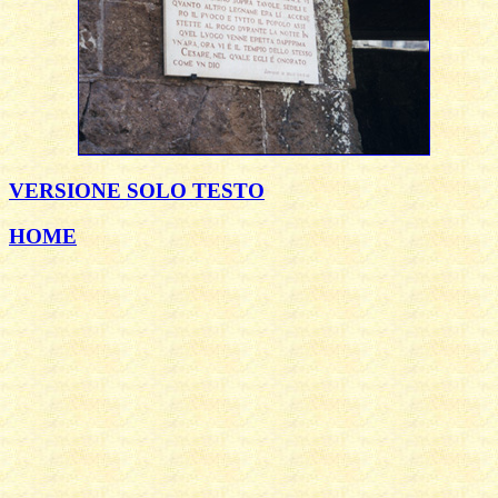
VERSIONE SOLO TESTO
HOME