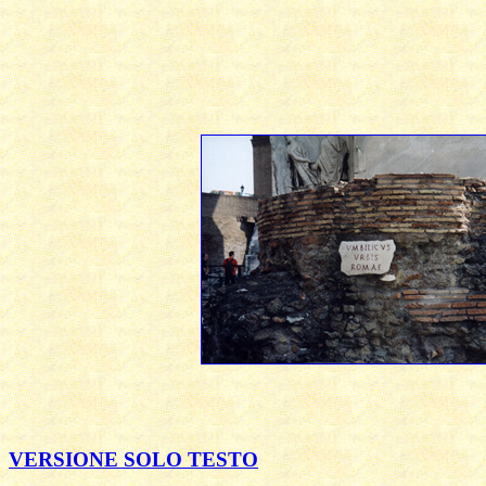
VERSIONE SOLO TESTO