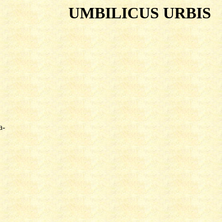
UMBILICUS URBIS
-
